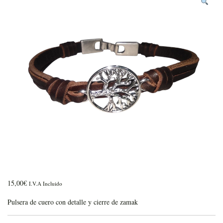
15,00
€
I.V.A Incluido
Pulsera de cuero con detalle y cierre de zamak