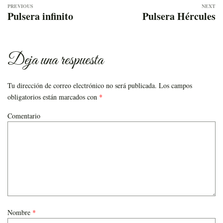
Navegación
Pulsera infinito
Pulsera Hércules
de
entradas
Deja una respuesta
Tu dirección de correo electrónico no será publicada.
Los campos
obligatorios están marcados con
*
Comentario
Nombre
*